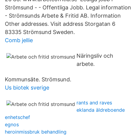
Strömsund - - Offentliga Jobb. Legal information
- Strömsunds Arbete & Fritid AB. Information
Other addresses. Visit address Storgatan 6
83335 Strömsund Sweden.
Comb jellie
Näringsliv och
arbete.
Kommunsäte. Strömsund.
Us biotek sverige
rants and raves
eklanda äldreboende
enhetschef
egnos
heroinmissbruk behandling