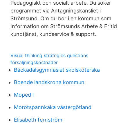
Pedagogiskt och socialt arbete. Du söker
programmet via Antagningskansliet i
Strömsund. Om du bor i en kommun som
Information om Strömsunds Arbete & Fritid
kundtjänst, kundservice & support.
Visual thinking strategies questions
forsaljningskostnader
Bäckadalsgymnasiet skolsköterska
Boende landskrona kommun
Moped l
Morotspannkaka västergötland
Elisabeth fernström