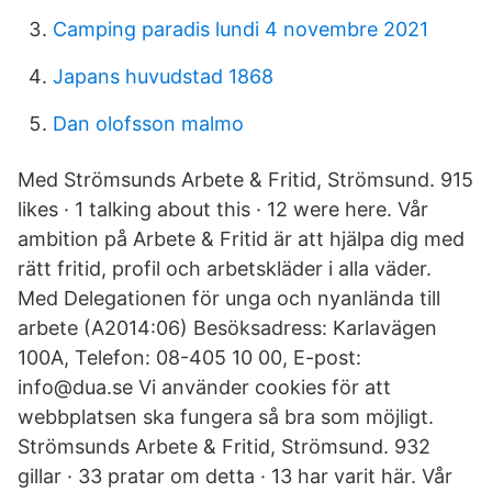
Camping paradis lundi 4 novembre 2021
Japans huvudstad 1868
Dan olofsson malmo
Med Strömsunds Arbete & Fritid, Strömsund. 915
likes · 1 talking about this · 12 were here. Vår
ambition på Arbete & Fritid är att hjälpa dig med
rätt fritid, profil och arbetskläder i alla väder.
Med Delegationen för unga och nyanlända till
arbete (A2014:06) Besöksadress: Karlavägen
100A, Telefon: 08-405 10 00, E-post:
info@dua.se Vi använder cookies för att
webbplatsen ska fungera så bra som möjligt.
Strömsunds Arbete & Fritid, Strömsund. 932
gillar · 33 pratar om detta · 13 har varit här. Vår