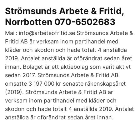
Strömsunds Arbete & Fritid,
Norrbotten 070-6502683
Mail: info@arbeteofritid.se Strömsunds Arbete &
Fritid AB är verksam inom partihandel med
kläder och skodon och hade totalt 4 anställda
2019. Antalet anställda är oförändrat sedan året
innan. Bolaget är ett aktiebolag som varit aktivt
sedan 2017. Strömsunds Arbete & Fritid AB
omsatte 3 197 000 kr senaste räkenskapsåret
(2019). Strömsunds Arbete & Fritid AB är
verksam inom partihandel med kläder och
skodon och hade totalt 4 anställda 2019. Antalet
anställda är oförändrat sedan året innan.