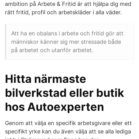
ambition på Arbete & Fritid är att hjälpa dig med
rätt fritid, profil och arbetskläder i alla väder.
Att ha en obalans i arbete och fritid gör att
människor känner sig mer stressade både
på arbetet och utanför arbetet.
Hitta närmaste
bilverkstad eller butik
hos Autoexperten
Genom att välja en specifik arbetsgivare eller ett
specifikt yrke kan du även välja att se alla lediga