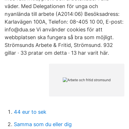
väder. Med Delegationen för unga och
nyanlända till arbete (A2014:06) Besöksadress:
Karlavägen 100A, Telefon: 08-405 10 00, E-post:
info@dua.se Vi använder cookies för att
webbplatsen ska fungera så bra som möjligt.
Strömsunds Arbete & Fritid, Strömsund. 932
gillar · 33 pratar om detta · 13 har varit här.
44 eur to sek
Samma som du eller dig